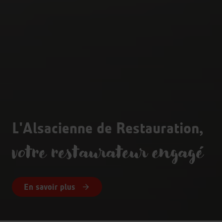
L'Alsacienne de Restauration,
votre restaurateur engagé
En savoir plus