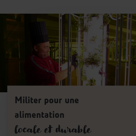
Militer pour une
alimentation
locale et durable