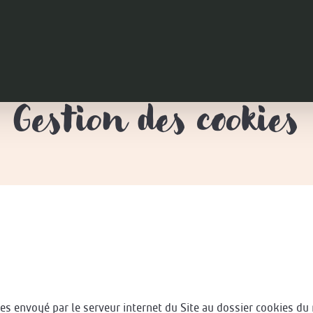
Gestion des cookies
ées envoyé par le serveur internet du Site au dossier cookies du 