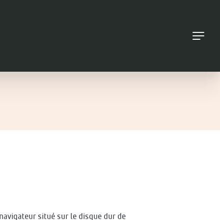
Navigati
principal
navigateur situé sur le disque dur de