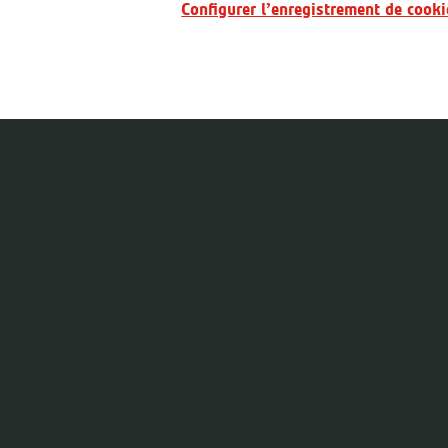
Configurer l’enregistrement de cooki