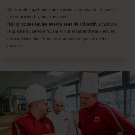
Vous voulez partager une expérience innovante et générer
des sourires chez vos convives ?
Rejoignez
une
équipe avec le sens du collectif
, sensible à
la qualité du service fourni et qui est attentive aux envies
des convives dans tous les moments de pause de leur
journée.