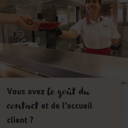
Vous avez
le goût du
et de l’accueil
contact
client ?