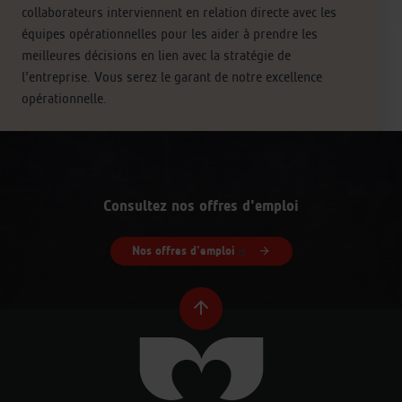
collaborateurs interviennent en relation directe avec les
équipes opérationnelles pour les aider à prendre les
meilleures décisions en lien avec la stratégie de
l’entreprise. Vous serez le garant de notre excellence
opérationnelle.
Consultez nos offres d'emploi
Nos offres d'emploi