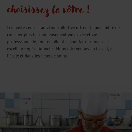
choisissez le vôtre !
Les postes en restauration collective offrent la possibilité de
concilier plus harmonieusement vie privée et vie
professionnelle, tout en alliant savoir-faire culinaire et
excellence opérationnelle. Nous intervenons au travail, à
l’école et dans les lieux de soins.