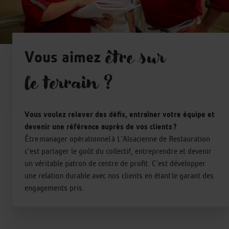
Vous aimez
être sur
le terrain ?
Vous voulez relever des défis, entraîner votre équipe et
devenir une référence auprès de vos clients ?
Être manager opérationnel à L'Alsacienne de Restauration
c'est partager le goût du collectif, entreprendre et devenir
un véritable patron de centre de profit. C'est développer
une relation durable avec nos clients en étant le garant des
engagements pris.