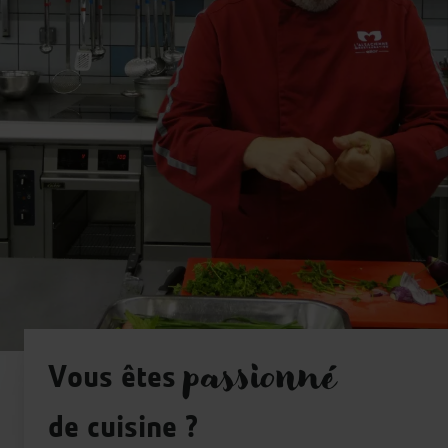
Vous êtes
passionné
de cuisine ?