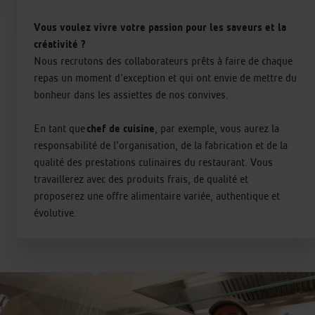
Vous voulez vivre votre passion pour les saveurs et la
créativité ?
Nous recrutons des collaborateurs prêts à faire de chaque
repas un moment d'exception et qui ont envie de mettre du
bonheur dans les assiettes de nos convives.
En tant que
chef de cuisine
, par exemple, vous aurez la
responsabilité de l’organisation, de la fabrication et de la
qualité des prestations culinaires du restaurant. Vous
travaillerez avec des produits frais, de qualité et
proposerez une offre alimentaire variée, authentique et
évolutive.