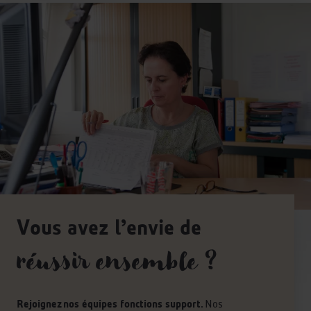
Vous avez l’envie de
réussir ensemble ?
Rejoignez nos équipes fonctions support.
Nos