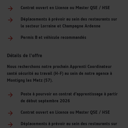
Contrat ouvert en Licence ou Master QSE / HSE
Déplacements à prévoir au sein des restaurants sur
le secteur Lorraine et Champagne Ardenne
Permis B et véhicule recommandés
Détails de l’offre
Nous recherchons notre prochain Apprenti Coordinateur
santé sécurité au travail (H-F) au sein de notre agence à
Montigny les Metz (57).
Poste à pourvoir en contrat d'apprentissage à partir
de début septembre 2026
Contrat ouvert en Licence ou Master QSE / HSE
Déplacements à prévoir au sein des restaurants sur