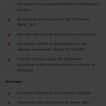
destination de la ligne opérationnelle et collaborateurs
sur site
Accompagner la mise en place d’une certification
(MASE, ISO)
Participer aux visites de pré ouverture ou ouverture
Etre support aux RH et opérationnels pour les
réponses aux courriers officiels (IT, CARSAT)
S’assurer des mises à jour des vérifications
périodiques et de la levée des écarts lors du plan de
prévention
Avantages :
Convention collective de la restauration collective
13ème mois selon dispositions en vigueur dans