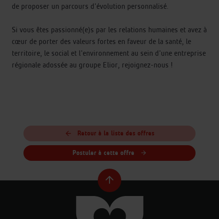
de proposer un parcours d'évolution personnalisé.
Si vous êtes passionné(e)s par les relations humaines et avez à
cœur de porter des valeurs fortes en faveur de la santé, le
territoire, le social et l'environnement au sein d'une entreprise
régionale adossée au groupe Elior, rejoignez-nous !
Retour à la liste des offres
Postuler à cette offre