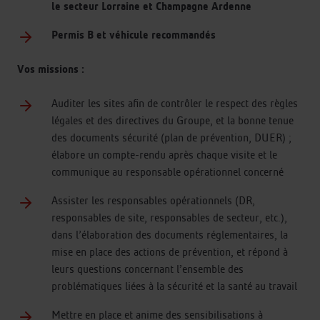
le secteur Lorraine et Champagne Ardenne
Permis B et véhicule recommandés
Vos missions :
Auditer les sites afin de contrôler le respect des règles
légales et des directives du Groupe, et la bonne tenue
des documents sécurité (plan de prévention, DUER) ;
élabore un compte-rendu après chaque visite et le
communique au responsable opérationnel concerné
Assister les responsables opérationnels (DR,
responsables de site, responsables de secteur, etc.),
dans l’élaboration des documents réglementaires, la
mise en place des actions de prévention, et répond à
leurs questions concernant l’ensemble des
problématiques liées à la sécurité et la santé au travail
Mettre en place et anime des sensibilisations à