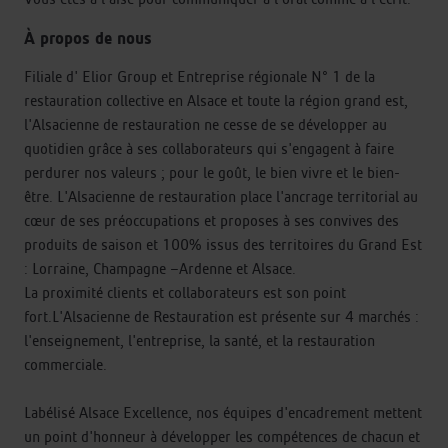
À propos de nous
Filiale d' Elior Group et Entreprise régionale N° 1 de la
restauration collective en Alsace et toute la région grand est,
l'Alsacienne de restauration ne cesse de se développer au
quotidien grâce à ses collaborateurs qui s'engagent à faire
perdurer nos valeurs ; pour le goût, le bien vivre et le bien-
être. L'Alsacienne de restauration place l'ancrage territorial au
cœur de ses préoccupations et proposes à ses convives des
produits de saison et 100% issus des territoires du Grand Est
: Lorraine, Champagne –Ardenne et Alsace.
La proximité clients et collaborateurs est son point
fort.L'Alsacienne de Restauration est présente sur 4 marchés :
l'enseignement, l'entreprise, la santé, et la restauration
commerciale.
Labélisé Alsace Excellence, nos équipes d'encadrement mettent
un point d'honneur à développer les compétences de chacun et