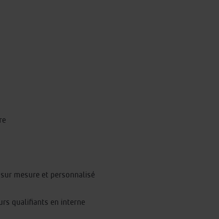
re
 sur mesure et personnalisé
urs qualifiants en interne