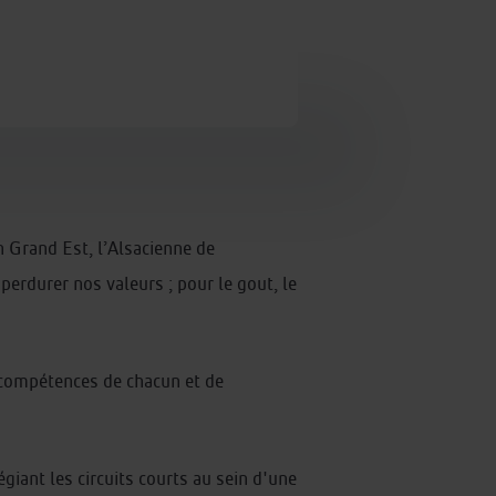
n Grand Est, l’Alsacienne de
perdurer nos valeurs ; pour le gout, le
 compétences de chacun et de
giant les circuits courts au sein d'une