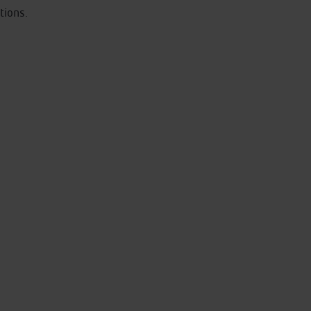
tions.