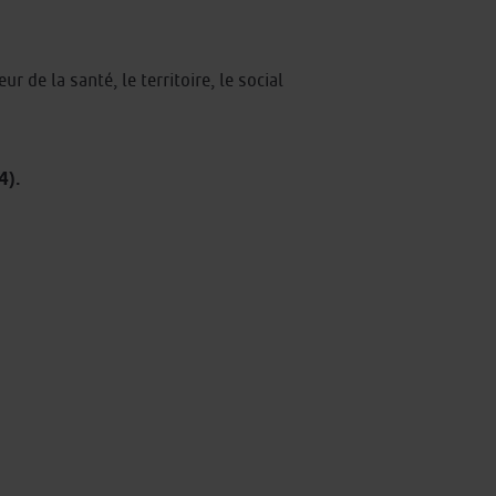
 de la santé, le territoire, le social
4).