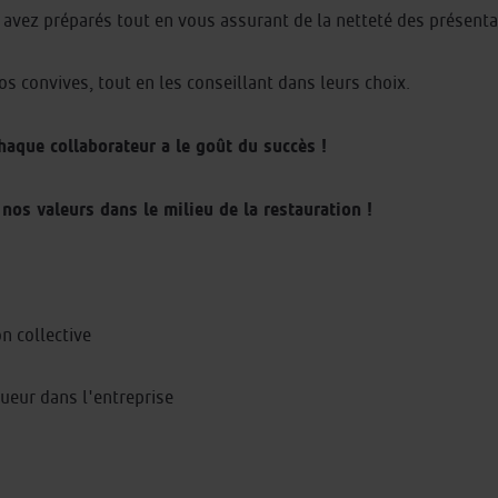
 avez préparés tout en vous assurant de la netteté des présenta
vos convives, tout en les conseillant dans leurs choix.
chaque collaborateur a le goût du succès !
nos valeurs dans le milieu de la restauration !
n collective
ueur dans l'entreprise