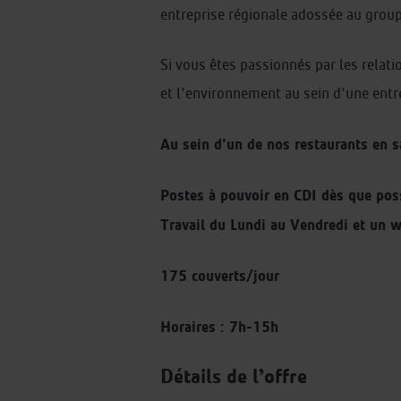
entreprise régionale adossée au group
Si vous êtes passionnés par les relatio
et l'environnement au sein d'une entr
Au sein d'un de nos restaurants en s
Postes à pouvoir en CDI dès que pos
Travail du Lundi au Vendredi et un 
175 couverts/jour
Horaires : 7h-15h
Détails de l’offre