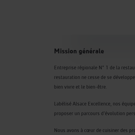
Mission générale
Entreprise régionale N° 1 de la restau
restauration ne cesse de se développer
bien vivre et le bien-être.
Labélisé Alsace Excellence, nos équi
proposer un parcours d’évolution per
Nous avons à cœur de cuisiner des prod