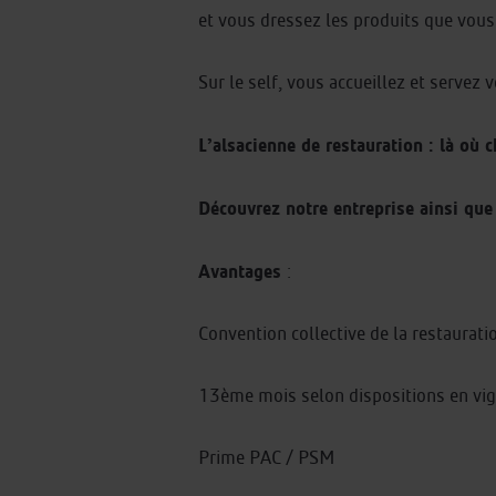
et vous dressez les produits que vous
Sur le self, vous accueillez et servez 
L’alsacienne de restauration : là où 
Découvrez notre entreprise ainsi que 
Avantages
:
Convention collective de la restauratio
13ème mois selon dispositions en vig
Prime PAC / PSM