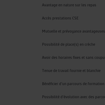
Avantage en nature sur les repas
Accès prestations CSE
Mutuelle et prévoyance avantageuses
Possibilité de place(s) en crèche
Avoir des horaires fixes et sans coupu
Tenue de travail fournie et blanchie
Bénéficier d’un parcours de formation
Possibilité d’évolution avec des parco