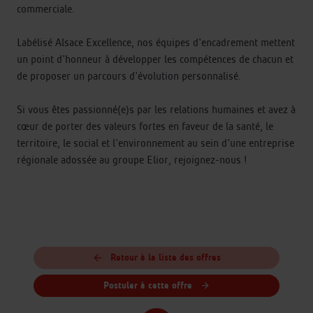
commerciale.
Labélisé Alsace Excellence, nos équipes d'encadrement mettent
un point d'honneur à développer les compétences de chacun et
de proposer un parcours d'évolution personnalisé.
Si vous êtes passionné(e)s par les relations humaines et avez à
cœur de porter des valeurs fortes en faveur de la santé, le
territoire, le social et l'environnement au sein d'une entreprise
régionale adossée au groupe Elior, rejoignez-nous !
Retour à la liste des offres
Postuler à cette offre