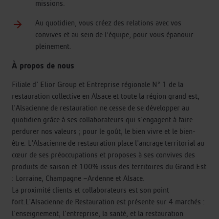
missions.
Au quotidien, vous créez des relations avec vos
convives et au sein de l’équipe, pour vous épanouir
pleinement.
À propos de nous
Filiale d' Elior Group et Entreprise régionale N° 1 de la
restauration collective en Alsace et toute la région grand est,
l'Alsacienne de restauration ne cesse de se développer au
quotidien grâce à ses collaborateurs qui s'engagent à faire
perdurer nos valeurs ; pour le goût, le bien vivre et le bien-
être. L'Alsacienne de restauration place l'ancrage territorial au
cœur de ses préoccupations et proposes à ses convives des
produits de saison et 100% issus des territoires du Grand Est
: Lorraine, Champagne –Ardenne et Alsace.
La proximité clients et collaborateurs est son point
fort.L'Alsacienne de Restauration est présente sur 4 marchés :
l'enseignement, l'entreprise, la santé, et la restauration