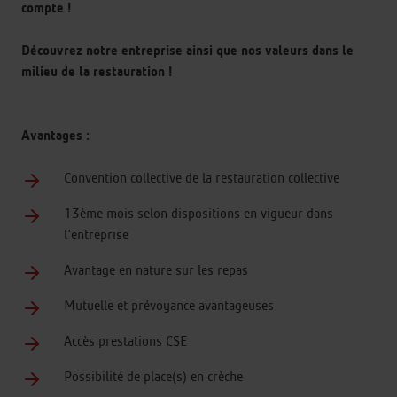
compte !
Découvrez notre entreprise ainsi que nos valeurs dans le
milieu de la restauration !
Avantages :
Convention collective de la restauration collective
13ème mois selon dispositions en vigueur dans
l'entreprise
Avantage en nature sur les repas
Mutuelle et prévoyance avantageuses
Accès prestations CSE
Possibilité de place(s) en crèche