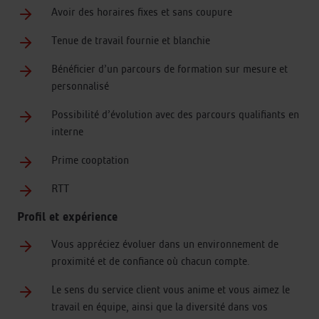
Avoir des horaires fixes et sans coupure
Tenue de travail fournie et blanchie
Bénéficier d’un parcours de formation sur mesure et
personnalisé
Possibilité d’évolution avec des parcours qualifiants en
interne
Prime cooptation
RTT
Profil et expérience
Vous appréciez évoluer dans un environnement de
proximité et de confiance où chacun compte.
Le sens du service client vous anime et vous aimez le
travail en équipe, ainsi que la diversité dans vos