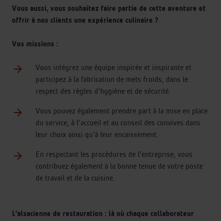
Vous aussi, vous souhaitez faire partie de cette aventure et
offrir à nos clients une expérience culinaire ?
Vos missions :
Vous intégrez une équipe inspirée et inspirante et
participez à la fabrication de mets froids, dans le
respect des règles d’hygiène et de sécurité.
Vous pouvez également prendre part à la mise en place
du service, à l’accueil et au conseil des convives dans
leur choix ainsi qu’à leur encaissement.
En respectant les procédures de l’entreprise, vous
contribuez également à la bonne tenue de votre poste
de travail et de la cuisine.
L’alsacienne de restauration : là où chaque collaborateur