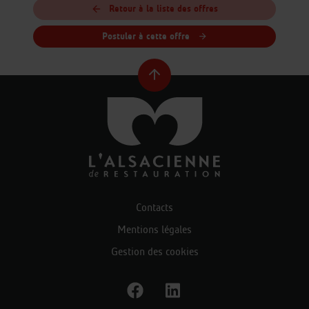
Retour à la liste des offres
Postuler à cette offre
Contacts
Mentions légales
Gestion des cookies