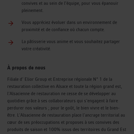
convives et au sein de l’équipe, pour vous épanouir
pleinement.
Vous appréciez évoluer dans un environnement de
proximité et de confiance où chacun compte.
La pâtisserie vous anime et vous souhaitez partager
votre créativité.
À propos de nous
Filiale d' Elior Group et Entreprise régionale N° 1 de la
restauration collective en Alsace et toute la région grand est,
l'Alsacienne de restauration ne cesse de se développer au
quotidien grâce à ses collaborateurs qui s'engagent à faire
perdurer nos valeurs ; pour le goût, le bien vivre et le bien-
être. L'Alsacienne de restauration place l'ancrage territorial au
cœur de ses préoccupations et proposes à ses convives des
produits de saison et 100% issus des territoires du Grand Est