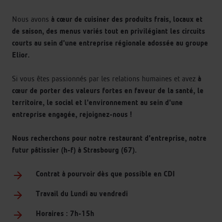
Nous avons
à cœur de cuisiner des produits frais, locaux et
de saison, des menus variés tout en privilégiant les circuits
courts au sein d'une entreprise régionale adossée au groupe
Elior.
Si vous êtes passionnés par les relations humaines et avez
à
cœur de porter des valeurs fortes en faveur de la santé, le
territoire, le social et l'environnement au sein d'une
entreprise engagée, rejoignez-nous !
Nous recherchons pour notre restaurant d'entreprise, notre
futur pâtissier (h-f) à Strasbourg (67).
Contrat à pourvoir dès que possible en CDI
Travail du Lundi au vendredi
Horaires : 7h-15h