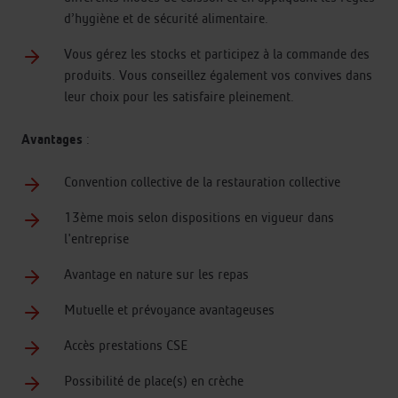
d’hygiène et de sécurité alimentaire.
Vous gérez les stocks et participez à la commande des
produits. Vous conseillez également vos convives dans
leur choix pour les satisfaire pleinement.
Avantages
:
Convention collective de la restauration collective
13ème mois selon dispositions en vigueur dans
l'entreprise
Avantage en nature sur les repas
Mutuelle et prévoyance avantageuses
Accès prestations CSE
Possibilité de place(s) en crèche