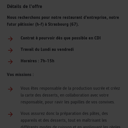
Détails de l’offre
Nous recherchons pour notre restaurant d'entreprise, notre
futur pâtissier (h-f) à Strasbourg (67).
Contrat à pourvoir dès que possible en CDI
Travail du Lundi au vendredi
Horaires : 7h-15h
Vos missions :
Vous êtes responsable de la production sucrée et créez
la carte des desserts, en collaboration avec votre
responsable, pour ravir les papilles de vos convives.
Vous assurez donc la préparation des pâtes, des
appareils et des desserts, tout en maîtrisant les
différents modes de cuisson et en appliquant les règles