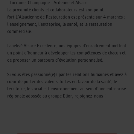
: Lorraine, Champagne –Ardenne et Alsace.
La proximité clients et collaborateurs est son point
fort.L'Alsacienne de Restauration est présente sur 4 marchés :
l'enseignement, l'entreprise, la santé, et la restauration
commerciale.
Labélisé Alsace Excellence, nos équipes d'encadrement mettent
un point d'honneur à développer les compétences de chacun et
de proposer un parcours d'évolution personnalisé.
Si vous êtes passionné(e)s par les relations humaines et avez à
cœur de porter des valeurs fortes en faveur de la santé, le
territoire, le social et l'environnement au sein d'une entreprise
régionale adossée au groupe Elior, rejoignez-nous !