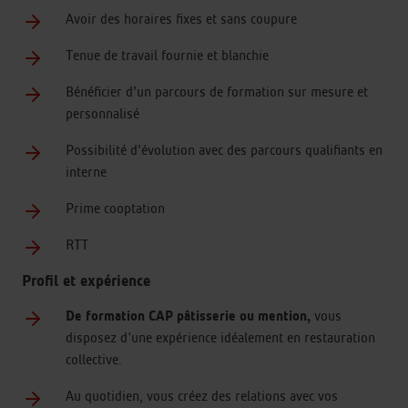
Avoir des horaires fixes et sans coupure
Tenue de travail fournie et blanchie
Bénéficier d’un parcours de formation sur mesure et
personnalisé
Possibilité d’évolution avec des parcours qualifiants en
interne
Prime cooptation
RTT
Profil et expérience
De formation CAP pâtisserie ou mention,
vous
disposez d'une expérience idéalement en restauration
collective.
Au quotidien, vous créez des relations avec vos