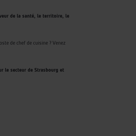
ur de la santé, le territoire, le
oste de chef de cuisine ? Venez
r le secteur de Strasbourg et