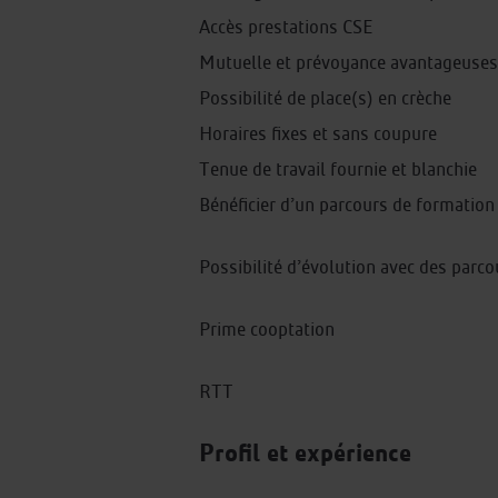
Accès prestations CSE
Mutuelle et prévoyance avantageuses
Possibilité de place(s) en crèche
Horaires fixes et sans coupure
Tenue de travail fournie et blanchie
Bénéficier d’un parcours de formation
Possibilité d’évolution avec des parco
Prime cooptation
RTT
Profil et expérience