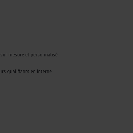
 sur mesure et personnalisé
urs qualifiants en interne