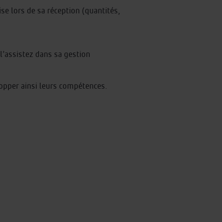
se lors de sa réception (quantités,
 l’assistez dans sa gestion
lopper ainsi leurs compétences.