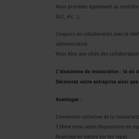
Vous procédez également au contrôle d
DLC, etc…)
Toujours en collaboration avec le chef
administrative.
Vous êtes aux côtés des collaborateur
L’alsacienne de restauration : là où 
Découvrez notre entreprise ainsi que 
Avantages :
Convention collective de la restauratio
13ème mois selon dispositions en vi
Avantage en nature sur les repas